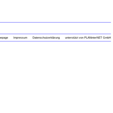
mepage
Impressum
Datenschutzerklärung
unterstützt von PLANinterNET GmbH